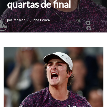
quartas de final
por
Redação
junho 1, 2026