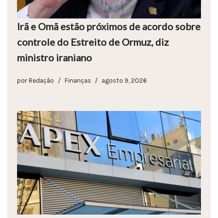
Irã e Omã estão próximos de acordo sobre
controle do Estreito de Ormuz, diz
ministro iraniano
por
Redação
Finanças
agosto 9, 2026