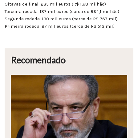
Oitavas de final: 285 mil euros (R$ 1,68 milhão)
Terceira rodada: 187 mil euros (cerca de R$ 1,1 milhão)
Segunda rodada: 130 mil euros (cerca de R$ 767 mil)
Primeira rodada: 87 mil euros (cerca de R$ 513 mil)
Recomendado