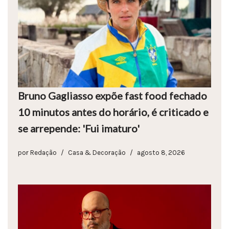
Bruno Gagliasso expõe fast food fechado
10 minutos antes do horário, é criticado e
se arrepende: 'Fui imaturo'
por
Redação
Casa & Decoração
agosto 8, 2026