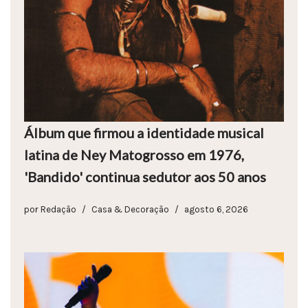
Álbum que firmou a identidade musical
latina de Ney Matogrosso em 1976,
'Bandido' continua sedutor aos 50 anos
por
Redação
Casa & Decoração
agosto 6, 2026