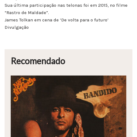
Sua última participação nas telonas foi em 2015, no filme
“Rastro de Maldade”.
James Tolkan em cena de ‘De volta para o futuro’
Divulgação
Recomendado