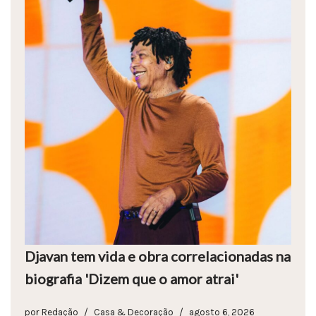
Djavan tem vida e obra correlacionadas na
biografia 'Dizem que o amor atrai'
por
Redação
Casa & Decoração
agosto 6, 2026