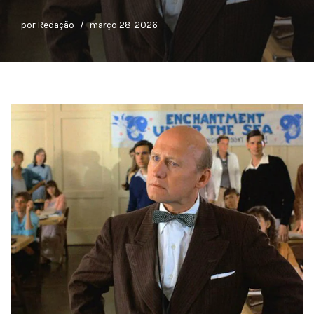
por
Redação
março 28, 2026