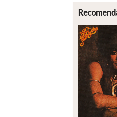
Recomend