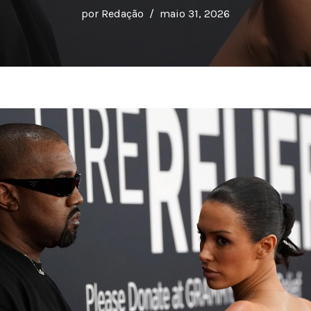
por
Redação
maio 31, 2026