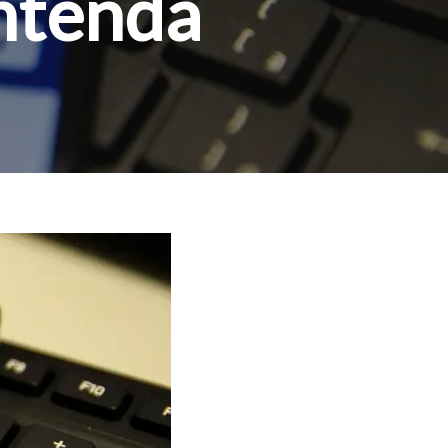
entenda