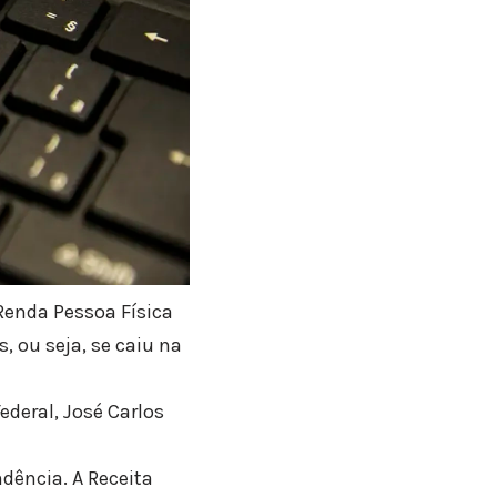
Renda Pessoa Física
, ou seja, se caiu na
ederal, José Carlos
dência. A Receita