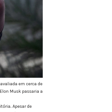
k avaliada em cerca de
 Elon Musk passaria a
tória. Apesar de