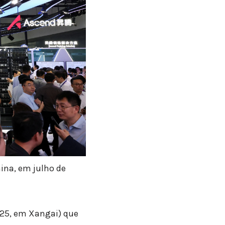
ina, em julho de
 25, em Xangai) que