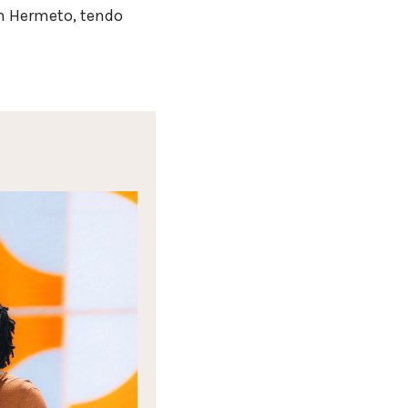
om Hermeto, tendo