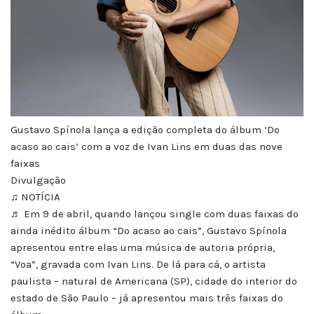
Gustavo Spínola lança a edição completa do álbum ‘Do
acaso ao cais’ com a voz de Ivan Lins em duas das nove
faixas
Divulgação
♫ NOTÍCIA
♬ Em 9 de abril, quando lançou single com duas faixas do
ainda inédito álbum “Do acaso ao cais”, Gustavo Spínola
apresentou entre elas uma música de autoria própria,
“Voa”, gravada com Ivan Lins. De lá para cá, o artista
paulista – natural de Americana (SP), cidade do interior do
estado de São Paulo – já apresentou mais três faixas do