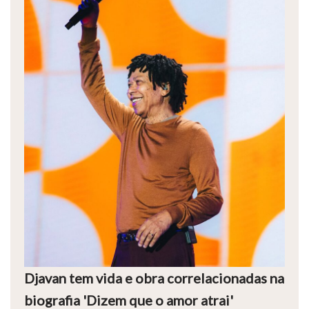
Djavan tem vida e obra correlacionadas na
biografia 'Dizem que o amor atrai'