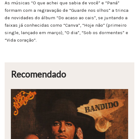
As músicas “O que achei que sabia de você” e “Paná”
formam com a regravação de “Guarde nos olhos” a trinca
de novidades do álbum “Do acaso ao cais”, se juntando a
faixas já conhecidas como “Canva”, “Hoje não” (primeiro
single, lançado em março), “O dia”, “Sob os dormentes” e
“Vida coração”.
Recomendado