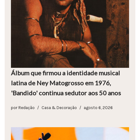
Álbum que firmou a identidade musical
latina de Ney Matogrosso em 1976,
'Bandido' continua sedutor aos 50 anos
por
Redação
Casa & Decoração
agosto 6, 2026