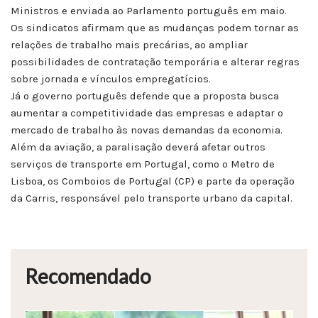
Ministros e enviada ao Parlamento português em maio.
Os sindicatos afirmam que as mudanças podem tornar as
relações de trabalho mais precárias, ao ampliar
possibilidades de contratação temporária e alterar regras
sobre jornada e vínculos empregatícios.
Já o governo português defende que a proposta busca
aumentar a competitividade das empresas e adaptar o
mercado de trabalho às novas demandas da economia.
Além da aviação, a paralisação deverá afetar outros
serviços de transporte em Portugal, como o Metro de
Lisboa, os Comboios de Portugal (CP) e parte da operação
da Carris, responsável pelo transporte urbano da capital.
Recomendado