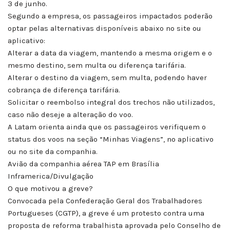
3 de junho.
Segundo a empresa, os passageiros impactados poderão
optar pelas alternativas disponíveis abaixo no site ou
aplicativo:
Alterar a data da viagem, mantendo a mesma origem e o
mesmo destino, sem multa ou diferença tarifária.
Alterar o destino da viagem, sem multa, podendo haver
cobrança de diferença tarifária.
Solicitar o reembolso integral dos trechos não utilizados,
caso não deseje a alteração do voo.
A Latam orienta ainda que os passageiros verifiquem o
status dos voos na seção “Minhas Viagens”, no aplicativo
ou no site da companhia.
Avião da companhia aérea TAP em Brasília
Inframerica/Divulgação
O que motivou a greve?
Convocada pela Confederação Geral dos Trabalhadores
Portugueses (CGTP), a greve é um protesto contra uma
proposta de reforma trabalhista aprovada pelo Conselho de