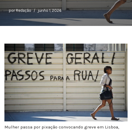
por
Redação
junho 1, 2026
Mulher passa por pixação convocando greve em Lisboa,