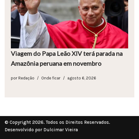
Viagem do Papa Leão XIV terá parada na
Amazônia peruana em novembro
por
Redação
Onde ficar
agosto 6, 2026
© Copyright 2026. Todos os Direitos Reservados.
Desenvolvido por Dulcimar Vieira