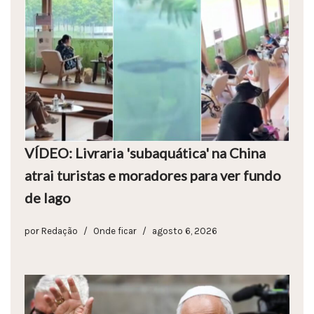
VÍDEO: Livraria 'subaquática' na China
atrai turistas e moradores para ver fundo
de lago
por
Redação
Onde ficar
agosto 6, 2026