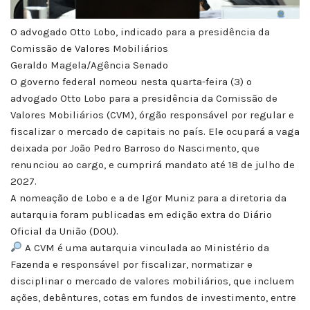
O advogado Otto Lobo, indicado para a presidência da
Comissão de Valores Mobiliários
Geraldo Magela/Agência Senado
O governo federal nomeou nesta quarta-feira (3) o
advogado Otto Lobo para a presidência da Comissão de
Valores Mobiliários (CVM), órgão responsável por regular e
fiscalizar o mercado de capitais no país. Ele ocupará a vaga
deixada por João Pedro Barroso do Nascimento, que
renunciou ao cargo, e cumprirá mandato até 18 de julho de
2027.
A nomeação de Lobo e a de Igor Muniz para a diretoria da
autarquia foram publicadas em edição extra do Diário
Oficial da União (DOU).
A CVM é uma autarquia vinculada ao Ministério da
Fazenda e responsável por fiscalizar, normatizar e
disciplinar o mercado de valores mobiliários, que incluem
ações, debêntures, cotas em fundos de investimento, entre