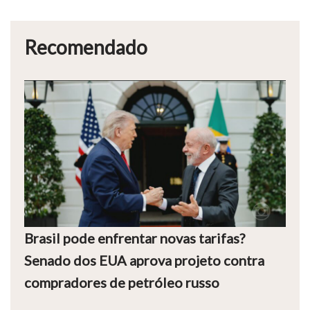
Recomendado
Brasil pode enfrentar novas tarifas?
Senado dos EUA aprova projeto contra
compradores de petróleo russo