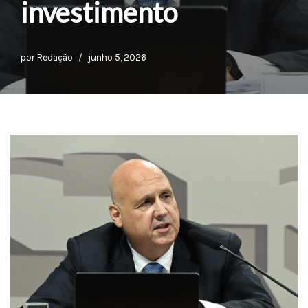
investimento
por
Redação
junho 5, 2026