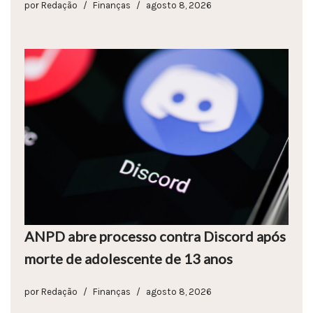
por
Redação
Finanças
agosto 8, 2026
ANPD abre processo contra Discord após
morte de adolescente de 13 anos
por
Redação
Finanças
agosto 8, 2026