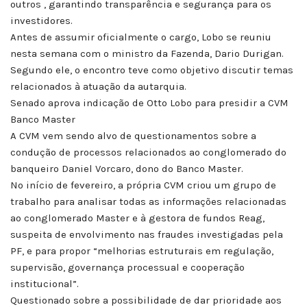
outros , garantindo transparência e segurança para os
investidores.
Antes de assumir oficialmente o cargo, Lobo se reuniu
nesta semana com o ministro da Fazenda, Dario Durigan.
Segundo ele, o encontro teve como objetivo discutir temas
relacionados à atuação da autarquia.
Senado aprova indicação de Otto Lobo para presidir a CVM
Banco Master
A CVM vem sendo alvo de questionamentos sobre a
condução de processos relacionados ao conglomerado do
banqueiro Daniel Vorcaro, dono do Banco Master.
No início de fevereiro, a própria CVM criou um grupo de
trabalho para analisar todas as informações relacionadas
ao conglomerado Master e à gestora de fundos Reag,
suspeita de envolvimento nas fraudes investigadas pela
PF, e para propor “melhorias estruturais em regulação,
supervisão, governança processual e cooperação
institucional”.
Questionado sobre a possibilidade de dar prioridade aos