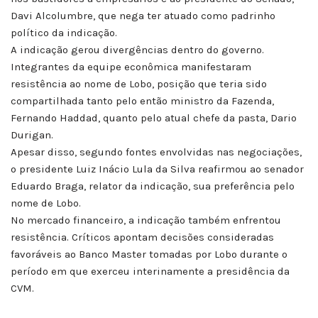
Davi Alcolumbre, que nega ter atuado como padrinho
político da indicação.
A indicação gerou divergências dentro do governo.
Integrantes da equipe econômica manifestaram
resistência ao nome de Lobo, posição que teria sido
compartilhada tanto pelo então ministro da Fazenda,
Fernando Haddad, quanto pelo atual chefe da pasta, Dario
Durigan.
Apesar disso, segundo fontes envolvidas nas negociações,
o presidente Luiz Inácio Lula da Silva reafirmou ao senador
Eduardo Braga, relator da indicação, sua preferência pelo
nome de Lobo.
No mercado financeiro, a indicação também enfrentou
resistência. Críticos apontam decisões consideradas
favoráveis ao Banco Master tomadas por Lobo durante o
período em que exerceu interinamente a presidência da
CVM.