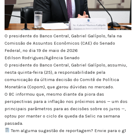
O presidente do Banco Central, Gabriel Galípolo, fala na
Comissão de Assuntos Econômicos (CAE) do Senado
Federal, no dia 19 de maio de 2026
Edilson Rodrigues/Agência Senado
O presidente do Banco Central, Gabriel Galípolo, assumiu,
nesta quinta-feira (25), a responsabilidade pela
comunicação da última decisão do Comitê de Política
Monetária (Copom), que gerou dúvidas no mercado.
O BC informou que, mesmo diante da piora das
perspectivas para a inflação nos próximos anos — um dos
principais parâmetros para as decisões sobre os juros —,
optou por manter o ciclo de queda da Selic na semana
passada.
Tem alguma sugestão de reportagem? Envie para o g1