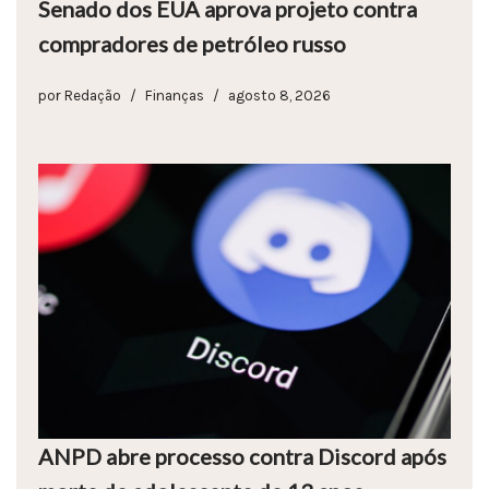
Senado dos EUA aprova projeto contra
compradores de petróleo russo
por
Redação
Finanças
agosto 8, 2026
ANPD abre processo contra Discord após