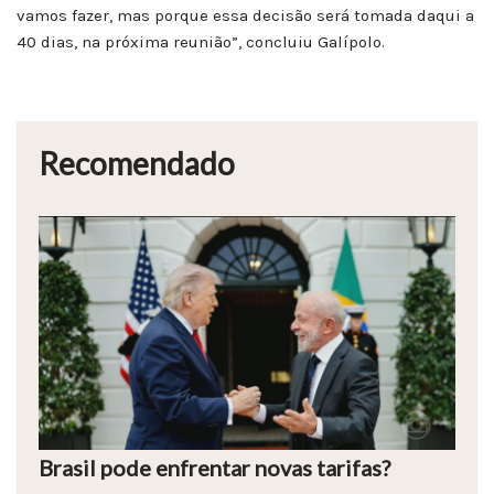
vamos fazer, mas porque essa decisão será tomada daqui a
40 dias, na próxima reunião”, concluiu Galípolo.
Recomendado
Brasil pode enfrentar novas tarifas?