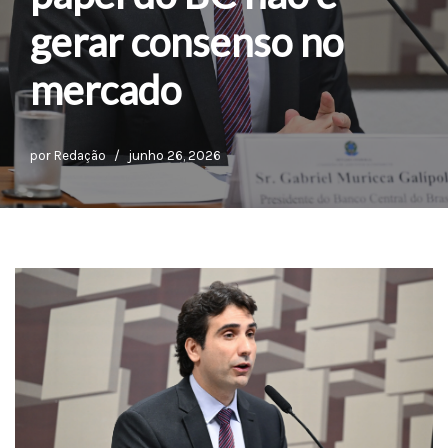
gerar consenso no
mercado
por
Redação
junho 26, 2026