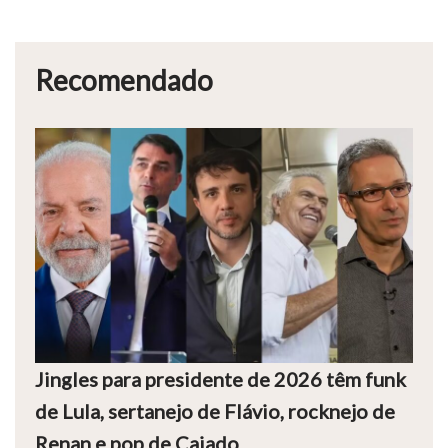
Recomendado
Jingles para presidente de 2026 têm funk
de Lula, sertanejo de Flávio, rocknejo de
Renan e pop de Caiado