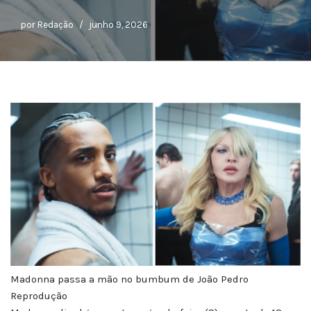
por
Redação
junho 9, 2026
Madonna passa a mão no bumbum de João Pedro
Reprodução