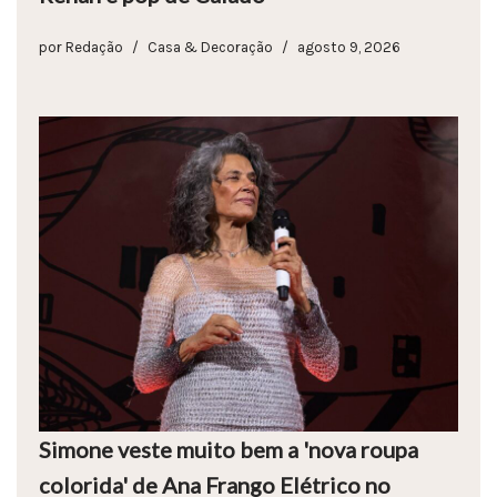
por
Redação
Casa & Decoração
agosto 9, 2026
Simone veste muito bem a 'nova roupa
colorida' de Ana Frango Elétrico no