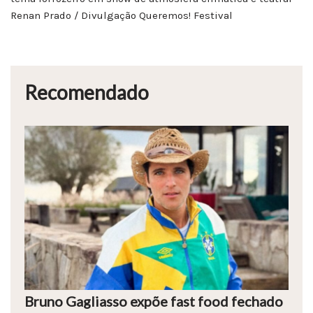
Renan Prado / Divulgação Queremos! Festival
Recomendado
Bruno Gagliasso expõe fast food fechado