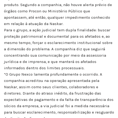
produto. Segundo a companhia, não houve alerta prévio de
órgãos como Procon ou Ministério Público que
apontassem, até então, qualquer impedimento conhecido
em relação à atuação da Naskar.
Para o grupo, a ação judicial tem dupla finalidade: buscar
proteção patrimonial e documental para os afetados e, ao
mesmo tempo, forçar o esclarecimento institucional sobre
a dimensão do problema. A companhia diz que seguirá
concentrando sua comunicação por meio da assessoria
jurídica e de imprensa, e que manterá os afetados
informados dentro dos limites processuais.
“O Grupo Nexco lamenta profundamente o ocorrido. A
companhia acreditou na operação apresentada pela
Naskar, assim como seus clientes, colaboradores e
diretores. Diante do atraso inédito, da frustração das
expectativas de pagamento e da falta de transparência dos
sócios da empresa, a via judicial foi a medida necessária
para buscar esclarecimento, responsabilização e resguardo