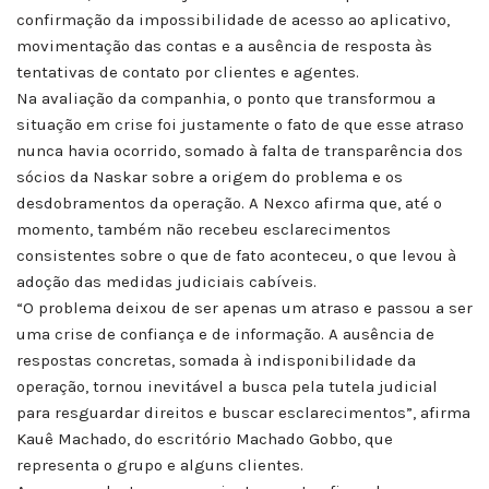
confirmação da impossibilidade de acesso ao aplicativo,
movimentação das contas e a ausência de resposta às
tentativas de contato por clientes e agentes.
Na avaliação da companhia, o ponto que transformou a
situação em crise foi justamente o fato de que esse atraso
nunca havia ocorrido, somado à falta de transparência dos
sócios da Naskar sobre a origem do problema e os
desdobramentos da operação. A Nexco afirma que, até o
momento, também não recebeu esclarecimentos
consistentes sobre o que de fato aconteceu, o que levou à
adoção das medidas judiciais cabíveis.
“O problema deixou de ser apenas um atraso e passou a ser
uma crise de confiança e de informação. A ausência de
respostas concretas, somada à indisponibilidade da
operação, tornou inevitável a busca pela tutela judicial
para resguardar direitos e buscar esclarecimentos”, afirma
Kauê Machado, do escritório Machado Gobbo, que
representa o grupo e alguns clientes.