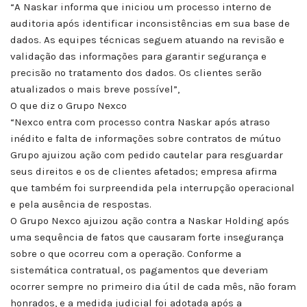
“A Naskar informa que iniciou um processo interno de
auditoria após identificar inconsistências em sua base de
dados. As equipes técnicas seguem atuando na revisão e
validação das informações para garantir segurança e
precisão no tratamento dos dados. Os clientes serão
atualizados o mais breve possível”,
O que diz o Grupo Nexco
“Nexco entra com processo contra Naskar após atraso
inédito e falta de informações sobre contratos de mútuo
Grupo ajuizou ação com pedido cautelar para resguardar
seus direitos e os de clientes afetados; empresa afirma
que também foi surpreendida pela interrupção operacional
e pela ausência de respostas.
O Grupo Nexco ajuizou ação contra a Naskar Holding após
uma sequência de fatos que causaram forte insegurança
sobre o que ocorreu com a operação. Conforme a
sistemática contratual, os pagamentos que deveriam
ocorrer sempre no primeiro dia útil de cada mês, não foram
honrados, e a medida judicial foi adotada após a