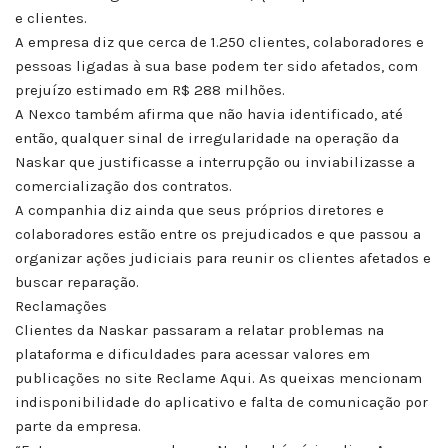
e clientes.
A empresa diz que cerca de 1.250 clientes, colaboradores e
pessoas ligadas à sua base podem ter sido afetados, com
prejuízo estimado em R$ 288 milhões.
A Nexco também afirma que não havia identificado, até
então, qualquer sinal de irregularidade na operação da
Naskar que justificasse a interrupção ou inviabilizasse a
comercialização dos contratos.
A companhia diz ainda que seus próprios diretores e
colaboradores estão entre os prejudicados e que passou a
organizar ações judiciais para reunir os clientes afetados e
buscar reparação.
Reclamações
Clientes da Naskar passaram a relatar problemas na
plataforma e dificuldades para acessar valores em
publicações no site Reclame Aqui. As queixas mencionam
indisponibilidade do aplicativo e falta de comunicação por
parte da empresa.