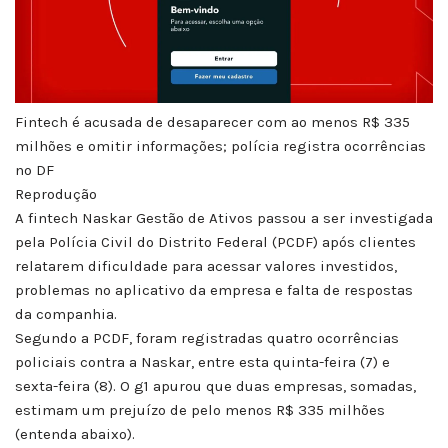
Fintech é acusada de desaparecer com ao menos R$ 335
milhões e omitir informações; polícia registra ocorrências
no DF
Reprodução
A fintech Naskar Gestão de Ativos passou a ser investigada
pela Polícia Civil do Distrito Federal (PCDF) após clientes
relatarem dificuldade para acessar valores investidos,
problemas no aplicativo da empresa e falta de respostas
da companhia.
Segundo a PCDF, foram registradas quatro ocorrências
policiais contra a Naskar, entre esta quinta-feira (7) e
sexta-feira (8). O g1 apurou que duas empresas, somadas,
estimam um prejuízo de pelo menos R$ 335 milhões
(entenda abaixo).