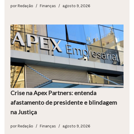
por
Redação
Finanças
agosto 9, 2026
Crise na Apex Partners: entenda
afastamento de presidente e blindagem
na Justiça
por
Redação
Finanças
agosto 9, 2026