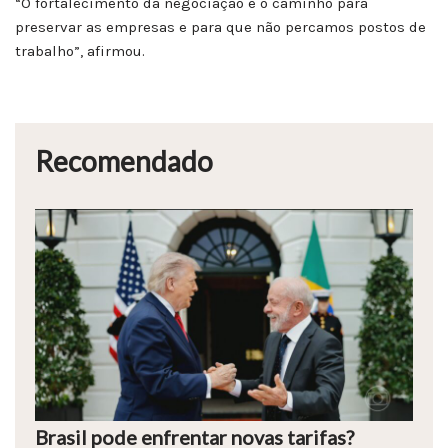
“O fortalecimento da negociação é o caminho para
preservar as empresas e para que não percamos postos de
trabalho”, afirmou.
Recomendado
Brasil pode enfrentar novas tarifas?