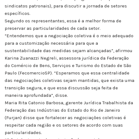
sindicatos patronais), para discutir a jornada de setores
específicos.
Segundo os representantes, essa é a melhor forma de
preservar as particularidades de cada setor.
“Entendemos que a negociação coletiva é o meio adequado
para a customização necessária para que a
sustentabilidade das medidas sejam alcançadas”, afirmou
Karina Zuanazzi Negreli, assessora jurídica da Federação
do Comércio de Bens, Serviços e Turismo do Estado de São
Paulo (FecomercioSP). “Esperamos que essa centralidade
das negociações coletivas sejam mantidas, que exista uma
transição segura, e que essa discussão seja feita de
maneira aprofundada”, disse.
Maria Rita Catonio Barbosa, gerente Jurídica Trabalhista da
Federação das Indústrias do Estado do Rio de Janeiro
(Furjan) disse que fortalecer as negociações coletivas é
respeitar cada região e os setores de acordo com suas
particularidades.