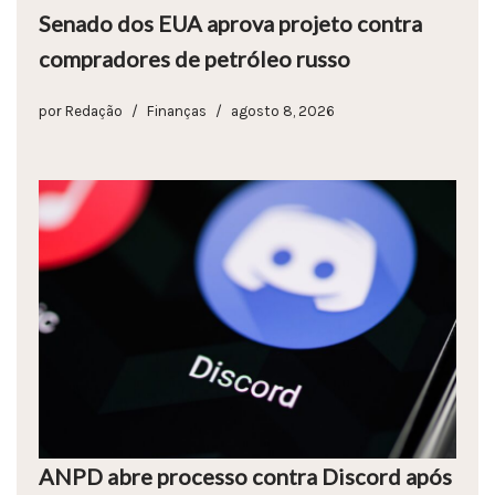
Senado dos EUA aprova projeto contra
compradores de petróleo russo
por
Redação
Finanças
agosto 8, 2026
ANPD abre processo contra Discord após