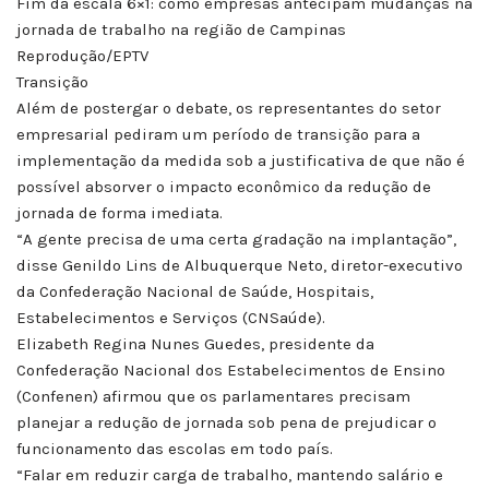
Fim da escala 6×1: como empresas antecipam mudanças na
jornada de trabalho na região de Campinas
Reprodução/EPTV
Transição
Além de postergar o debate, os representantes do setor
empresarial pediram um período de transição para a
implementação da medida sob a justificativa de que não é
possível absorver o impacto econômico da redução de
jornada de forma imediata.
“A gente precisa de uma certa gradação na implantação”,
disse Genildo Lins de Albuquerque Neto, diretor-executivo
da Confederação Nacional de Saúde, Hospitais,
Estabelecimentos e Serviços (CNSaúde).
Elizabeth Regina Nunes Guedes, presidente da
Confederação Nacional dos Estabelecimentos de Ensino
(Confenen) afirmou que os parlamentares precisam
planejar a redução de jornada sob pena de prejudicar o
funcionamento das escolas em todo país.
“Falar em reduzir carga de trabalho, mantendo salário e