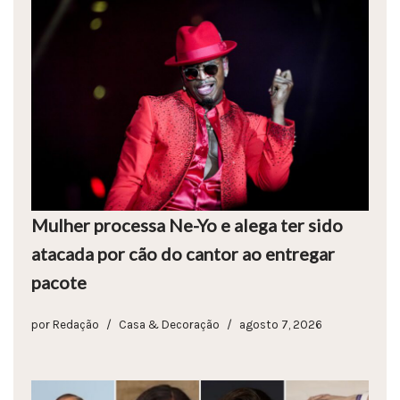
Mulher processa Ne-Yo e alega ter sido
atacada por cão do cantor ao entregar
pacote
por
Redação
Casa & Decoração
agosto 7, 2026