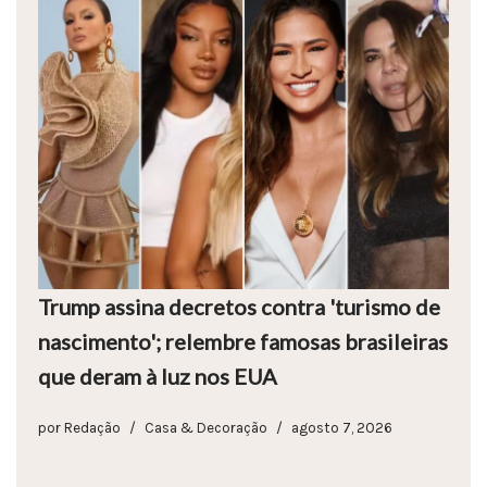
Trump assina decretos contra 'turismo de
nascimento'; relembre famosas brasileiras
que deram à luz nos EUA
por
Redação
Casa & Decoração
agosto 7, 2026