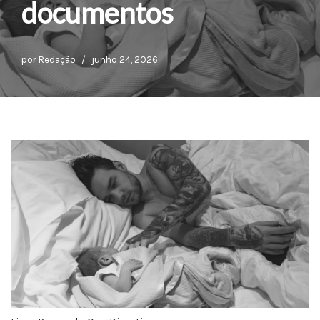
documentos
por
Redação
junho 24, 2026