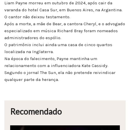
Liam Payne morreu em outubro de 2024, após cair da
varanda do hotel Casa Sur, em Buenos Aires, na Argentina.
O cantor não deixou testamento.
Após a morte, a mãe de Bear, a cantora Cheryl, e o advogado
especializado em música Richard Bray foram nomeados
administradores do espólio.
O patrimônio inclui ainda uma casa de cinco quartos
localizada na Inglaterra.
Na época do falecimento, Payne mantinha um
relacionamento com a influenciadora Kate Cassidy.
Segundo o jornal The Sun, ela não pretende reivindicar
qualquer parte da herança.
Recomendado