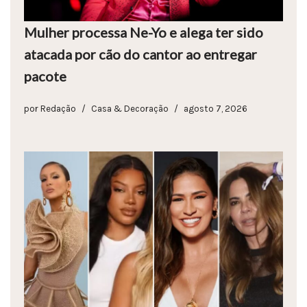
Mulher processa Ne-Yo e alega ter sido
atacada por cão do cantor ao entregar
pacote
por
Redação
Casa & Decoração
agosto 7, 2026