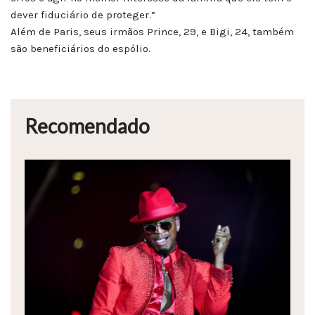
dever fiduciário de proteger.”
Além de Paris, seus irmãos Prince, 29, e Bigi, 24, também
são beneficiários do espólio.
Recomendado