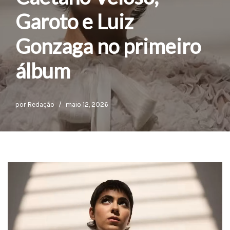
Garoto e Luiz
Gonzaga no primeiro
álbum
por
Redação
maio 12, 2026