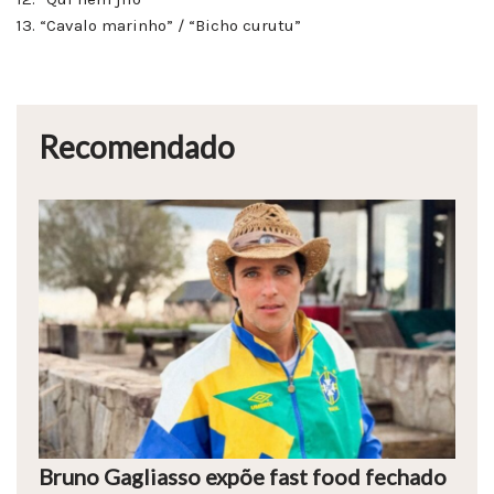
13. “Cavalo marinho” / “Bicho curutu”
Recomendado
Bruno Gagliasso expõe fast food fechado