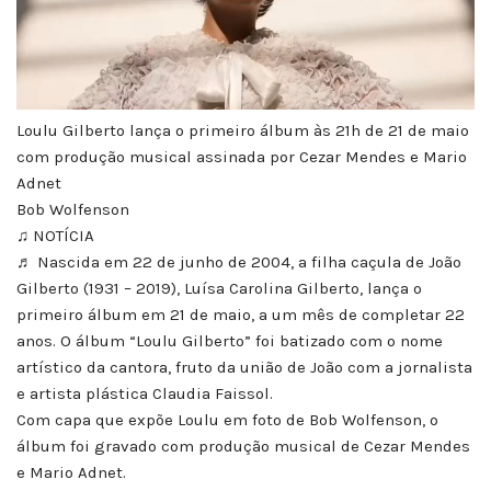
Loulu Gilberto lança o primeiro álbum às 21h de 21 de maio
com produção musical assinada por Cezar Mendes e Mario
Adnet
Bob Wolfenson
♫ NOTÍCIA
♬ Nascida em 22 de junho de 2004, a filha caçula de João
Gilberto (1931 – 2019), Luísa Carolina Gilberto, lança o
primeiro álbum em 21 de maio, a um mês de completar 22
anos. O álbum “Loulu Gilberto” foi batizado com o nome
artístico da cantora, fruto da união de João com a jornalista
e artista plástica Claudia Faissol.
Com capa que expõe Loulu em foto de Bob Wolfenson, o
álbum foi gravado com produção musical de Cezar Mendes
e Mario Adnet.