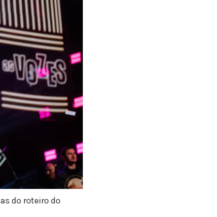
s do roteiro do