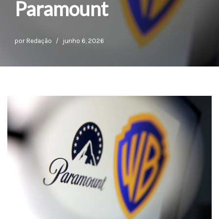
Paramount
por
Redação
junho 6, 2026