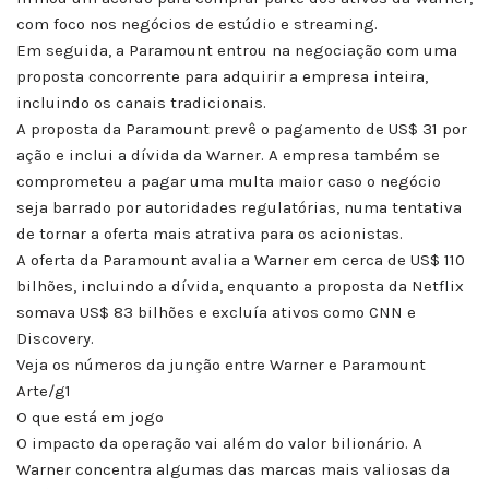
com foco nos negócios de estúdio e streaming.
Em seguida, a Paramount entrou na negociação com uma
proposta concorrente para adquirir a empresa inteira,
incluindo os canais tradicionais.
A proposta da Paramount prevê o pagamento de US$ 31 por
ação e inclui a dívida da Warner. A empresa também se
comprometeu a pagar uma multa maior caso o negócio
seja barrado por autoridades regulatórias, numa tentativa
de tornar a oferta mais atrativa para os acionistas.
A oferta da Paramount avalia a Warner em cerca de US$ 110
bilhões, incluindo a dívida, enquanto a proposta da Netflix
somava US$ 83 bilhões e excluía ativos como CNN e
Discovery.
Veja os números da junção entre Warner e Paramount
Arte/g1
O que está em jogo
O impacto da operação vai além do valor bilionário. A
Warner concentra algumas das marcas mais valiosas da