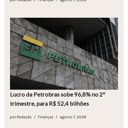
Lucro da Petrobras sobe 96,8% no 2º
trimestre, para R$ 52,4 bilhões
por
Redação
Finanças
agosto 7, 2026