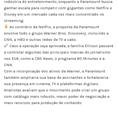
indústria do entretenimento, enquanto a Paramount busca
ganhar escala para competir com gigantes como Netflix e
Disney em um mercado cada vez mais concentrado no
streaming.
Ao contrário da Netflix, a proposta da Paramount
envolve todo o grupo Warner Bros. Discovery, incluindo a
CNN, a HBO e outras redes de TV a cabo.
Caso a operação seja aprovada, a família Ellison passará
a controlar algumas das principais marcas do jornalismo
nos EUA, como a CBS News, o programa 60 Minutes e a
CNN.
Com a incorporação dos ativos da Warner, a Paramount
também ampliaria sua base de assinantes e fortaleceria
sua presença em cinema, TV e plataformas digitais.
Analistas avaliam que o movimento pode criar um grupo
com catálogo mais robusto, maior poder de negociação e
mais recursos para produção de conteúdo.