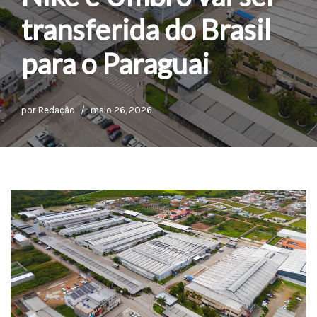
transferida do Brasil
para o Paraguai
por
Redação
maio 26, 2026