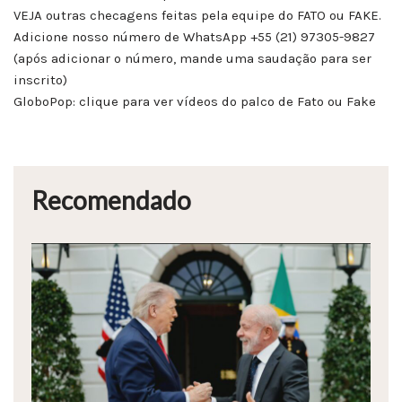
VEJA outras checagens feitas pela equipe do FATO ou FAKE.
Adicione nosso número de WhatsApp +55 (21) 97305-9827
(após adicionar o número, mande uma saudação para ser
inscrito)
GloboPop: clique para ver vídeos do palco de Fato ou Fake
Recomendado