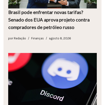
Brasil pode enfrentar novas tarifas?
Senado dos EUA aprova projeto contra
compradores de petróleo russo
por
Redação
Finanças
agosto 8, 2026