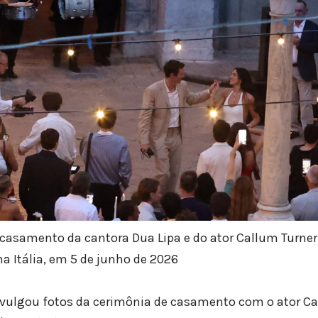
-casamento da cantora Dua Lipa e do ator Callum Turner
a Itália, em 5 de junho de 2026
ivulgou fotos da cerimônia de casamento com o ator C