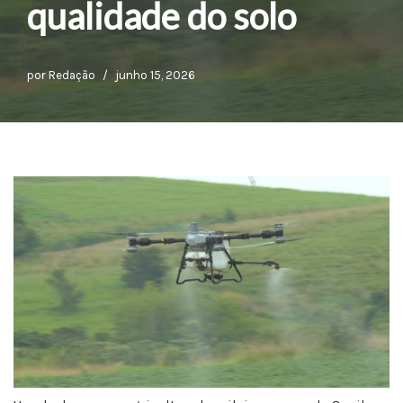
qualidade do solo
por
Redação
junho 15, 2026