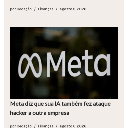
por
Redação
Finanças
agosto 6, 2026
Meta diz que sua IA também fez ataque
hacker a outra empresa
por
Redação
Finanças
agosto 6, 2026