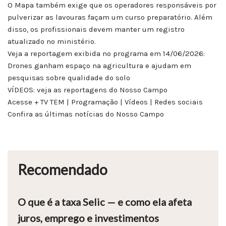
O Mapa também exige que os operadores responsáveis por
pulverizar as lavouras façam um curso preparatório. Além
disso, os profissionais devem manter um registro
atualizado no ministério.
Veja a reportagem exibida no programa em 14/06/2026:
Drones ganham espaço na agricultura e ajudam em
pesquisas sobre qualidade do solo
VÍDEOS: veja as reportagens do Nosso Campo
Acesse + TV TEM | Programação | Vídeos | Redes sociais
Confira as últimas notícias do Nosso Campo
Recomendado
O que é a taxa Selic — e como ela afeta
juros, emprego e investimentos