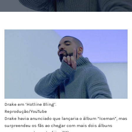
Drake em ‘Hotline Bling’.
Reprodução/YouTube
Drake havia anunciado que lançaria o álbum “Iceman”, mas
surpreendeu os fãs ao chegar com mais dois álbuns