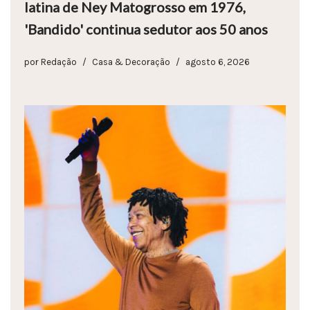
latina de Ney Matogrosso em 1976,
'Bandido' continua sedutor aos 50 anos
por
Redação
Casa & Decoração
agosto 6, 2026