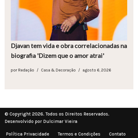
Djavan tem vida e obra correlacionadas na
biografia 'Dizem que o amor atrai'
por
Redação
Casa & Decoração
agosto 6, 2026
© Copyright 2026. Todos os Direitos Reservados.
Desenvolvido por Dulcimar Vieira
Política Privacidade
Termos e Condições
Contato