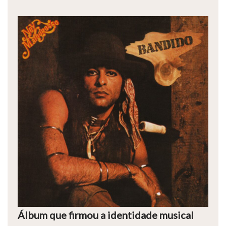
Álbum que firmou a identidade musical