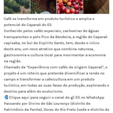
Café se transforma em produto turístico e amplia o
potencial do Caparaó do ES
Conhecido pelos cafés especiais, cachoeiras de águas
transparentes e pelo Pico da Bandeira, a região do Caparaó
capixaba, no Sul do Espírito Santo, tem, desde o início
deste ano, um novo atrativo que combina natureza,
gastronomia e cultura local para movimentar a economia
na região.
Chamado de “Experiência com cafés de origem Caparaó”, o
projeto é um roteiro que pretende diversificar a renda no
campo e transformar a cafeicultura em um produto
turístico, em todas as suas fases de produção, explorando o
destino para além do ecoturismo.
Clique aqui para seguir o canal do g1 ES no WhatsApp
Passando por Divino de São Lourenço (distrito de
Patrimônio da Penha), Dores do Rio Preto (sede e distrito de