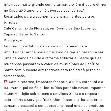
interface muito grande com o turismo. Além disso, o clima
no Caparaó é ameno e há diversas cachoeiras.”
Resultados para a economia e ensinamentos para os
turistas
Café Cantinho da Floresta, em Divino de São Lourenço,
Caparaó, Espírito Santo
Divulgação
Ampliar o portfólio de atrativos no Caparaó para
impulsionar ainda mais o turismo na região passou a ser
uma demanda devido à reforma tributária. Desde que as
mudanças passaram a valer, os municípios do Espírito
Santo têm buscado alternativas para resistir à perda de
arrecadação.
Com a reforma, impostos federais, o ICMS estadual e o
ISS municipal serão substituídos por dois novos impostos:
a Contribuição sobre Bens e Serviços (CBS) e o Imposto
sobre Bens e Serviços (IBS). Além disso, o tributo sobre o
consumo passará a ser cobrado no local onde os produtos