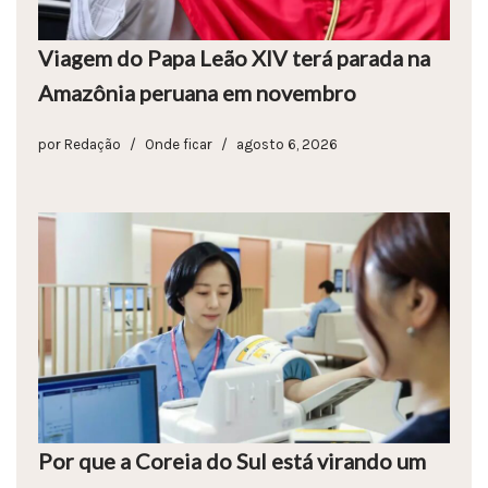
Viagem do Papa Leão XIV terá parada na
Amazônia peruana em novembro
por
Redação
Onde ficar
agosto 6, 2026
Por que a Coreia do Sul está virando um