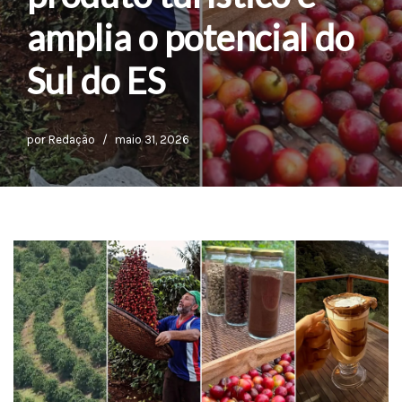
amplia o potencial do
Sul do ES
por
Redação
maio 31, 2026