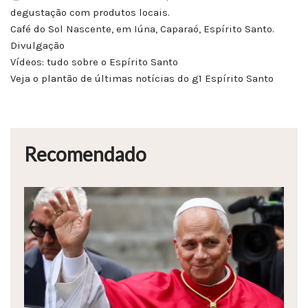
degustação com produtos locais.
Café do Sol Nascente, em Iúna, Caparaó, Espírito Santo.
Divulgação
Vídeos: tudo sobre o Espírito Santo
Veja o plantão de últimas notícias do g1 Espírito Santo
Recomendado