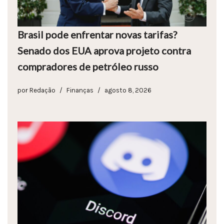
Brasil pode enfrentar novas tarifas?
Senado dos EUA aprova projeto contra
compradores de petróleo russo
por
Redação
Finanças
agosto 8, 2026