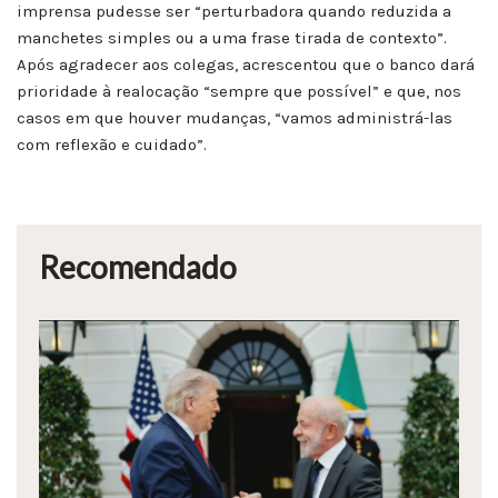
imprensa pudesse ser “perturbadora quando reduzida a
manchetes simples ou a uma frase tirada de contexto”.
Após agradecer aos colegas, acrescentou que o banco dará
prioridade à realocação “sempre que possível” e que, nos
casos em que houver mudanças, “vamos administrá-las
com reflexão e cuidado”.
Recomendado