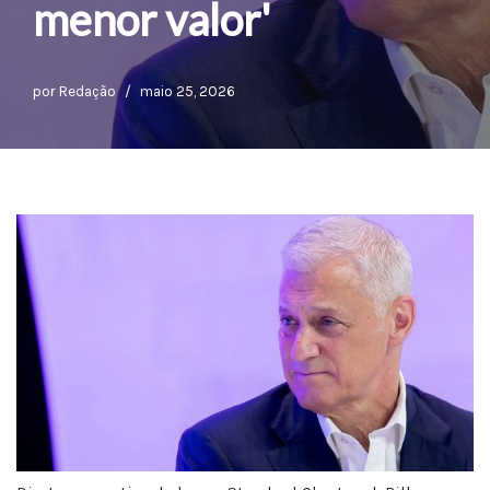
menor valor'
por
Redação
maio 25, 2026