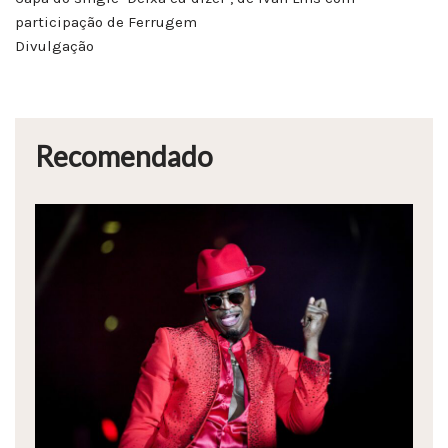
participação de Ferrugem
Divulgação
Recomendado