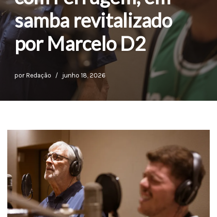
samba revitalizado
por Marcelo D2
por
Redação
junho 18, 2026