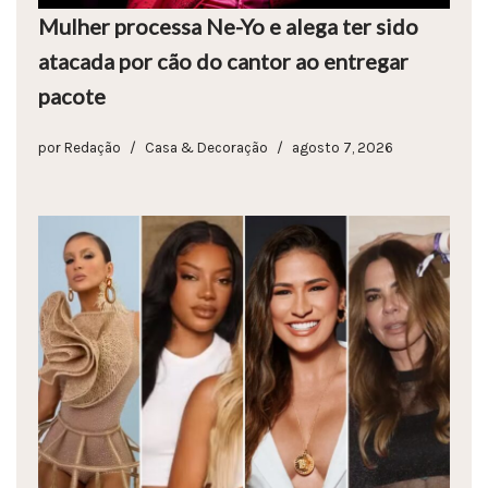
Mulher processa Ne-Yo e alega ter sido
atacada por cão do cantor ao entregar
pacote
por
Redação
Casa & Decoração
agosto 7, 2026