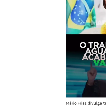
Mário Frias divulga tr