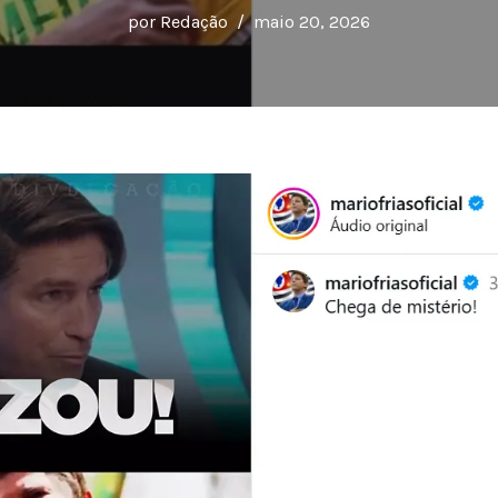
por
Redação
maio 20, 2026