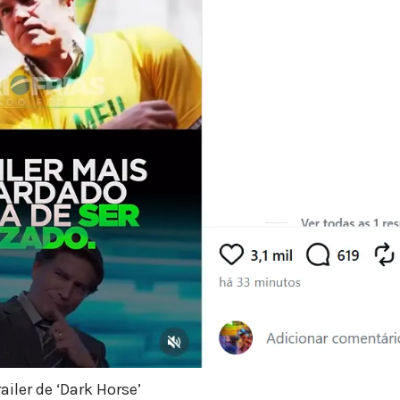
ailer de ‘Dark Horse’