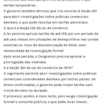
tarifas temporárias.
O governo também afirmou que iria recorrer à Seção 301
para abrir investigações sobre práticas comerciais
desleais, o que pode resultar em tarifas adicionais.
O que é a Seção 122 da Lei de Comércio
A lei permite aplicar tarifas de até 15% por um período de
até seis meses em situações de desequilíbrio nas contas
externas ou risco de desvalorização do dólar, sem
necessidade de investigação formal.
Após esse período, o Congresso precisa aprovar a
prorrogação das medidas.
E a Seção 301 da Lei de Comércio de 1974?
O regimento permite abrir investigações sobre práticas
comerciais consideradas desleais por outros países. Se
forem confirmadas, o governo pode impor tarifas sem
limite de valor ou duração.
O processo, porém, é mais lento, pois exige investigação
formal e consulta pública, o que pode levar meses.