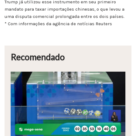
Trump já utilizou esse instrumento em seu primeiro
mandato para taxar importações chinesas, o que levou a
uma disputa comercial prolongada entre os dois países.
* Com informações da agência de notícias Reuters
Recomendado