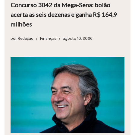
Concurso 3042 da Mega-Sena: bolão
acerta as seis dezenas e ganha R$ 164,9
milhões
por
Redação
Finanças
agosto 10, 2026