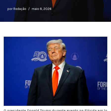
por
Redação
maio 8, 2026
O presidente Donald Trump durante evento na Flórida em 1º