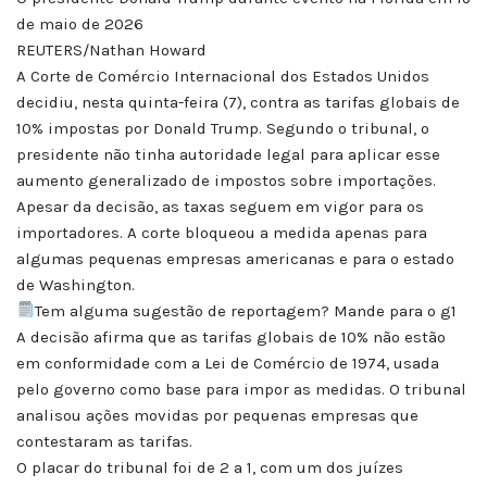
de maio de 2026
REUTERS/Nathan Howard
A Corte de Comércio Internacional dos Estados Unidos
decidiu, nesta quinta-feira (7), contra as tarifas globais de
10% impostas por Donald Trump. Segundo o tribunal, o
presidente não tinha autoridade legal para aplicar esse
aumento generalizado de impostos sobre importações.
Apesar da decisão, as taxas seguem em vigor para os
importadores. A corte bloqueou a medida apenas para
algumas pequenas empresas americanas e para o estado
de Washington.
Tem alguma sugestão de reportagem? Mande para o g1
A decisão afirma que as tarifas globais de 10% não estão
em conformidade com a Lei de Comércio de 1974, usada
pelo governo como base para impor as medidas. O tribunal
analisou ações movidas por pequenas empresas que
contestaram as tarifas.
O placar do tribunal foi de 2 a 1, com um dos juízes