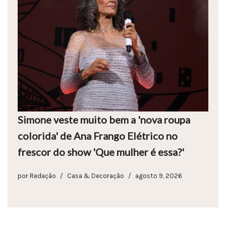
Simone veste muito bem a 'nova roupa
colorida' de Ana Frango Elétrico no
frescor do show 'Que mulher é essa?'
por
Redação
Casa & Decoração
agosto 9, 2026