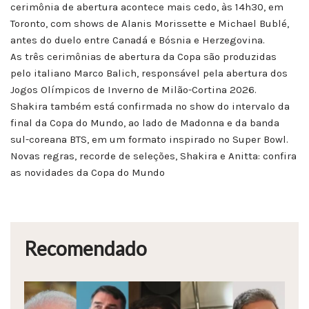
cerimônia de abertura acontece mais cedo, às 14h30, em
Toronto, com shows de Alanis Morissette e Michael Bublé,
antes do duelo entre Canadá e Bósnia e Herzegovina.
As três cerimônias de abertura da Copa são produzidas
pelo italiano Marco Balich, responsável pela abertura dos
Jogos Olímpicos de Inverno de Milão-Cortina 2026.
Shakira também está confirmada no show do intervalo da
final da Copa do Mundo, ao lado de Madonna e da banda
sul-coreana BTS, em um formato inspirado no Super Bowl.
Novas regras, recorde de seleções, Shakira e Anitta: confira
as novidades da Copa do Mundo
Recomendado