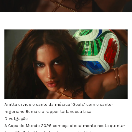
Anitta divide o canto da música ‘Goals’ com o cantor
nigeriano Rema e a rapper tailandesa Lisa
Divulgação
A Copa do Mundo 2026 começa oficialmente nesta quinta-