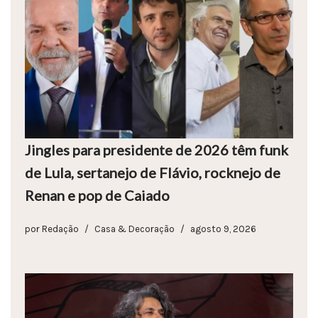
Jingles para presidente de 2026 têm funk
de Lula, sertanejo de Flávio, rocknejo de
Renan e pop de Caiado
por
Redação
Casa & Decoração
agosto 9, 2026