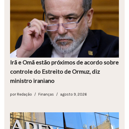
Irã e Omã estão próximos de acordo sobre
controle do Estreito de Ormuz, diz
ministro iraniano
por
Redação
Finanças
agosto 9, 2026