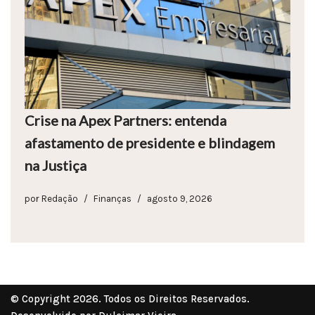
Crise na Apex Partners: entenda
afastamento de presidente e blindagem
na Justiça
por
Redação
Finanças
agosto 9, 2026
© Copyright 2026. Todos os Direitos Reservados.