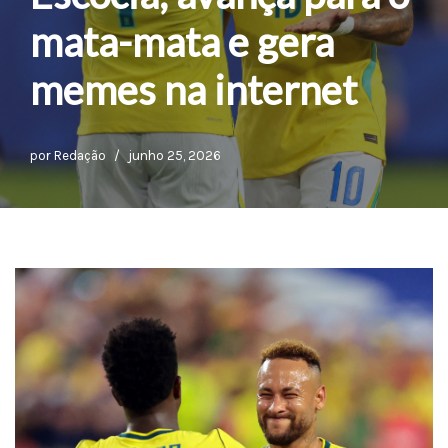
mata-mata e gera
memes na internet
por
Redação
junho 25, 2026