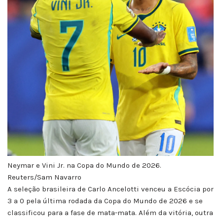
Neymar e Vini Jr. na Copa do Mundo de 2026.
Reuters/Sam Navarro
A seleção brasileira de Carlo Ancelotti venceu a Escócia por
3 a 0 pela última rodada da Copa do Mundo de 2026 e se
classificou para a fase de mata-mata. Além da vitória, outra