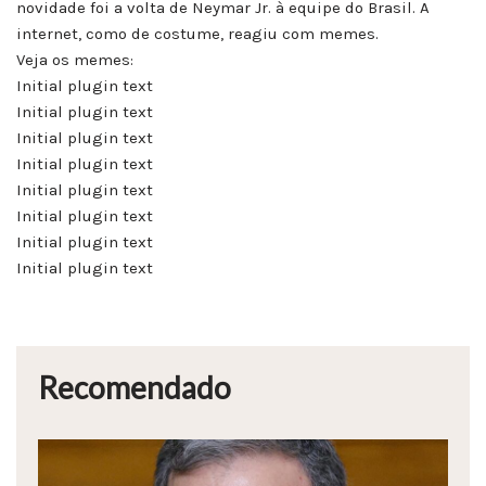
novidade foi a volta de Neymar Jr. à equipe do Brasil. A
internet, como de costume, reagiu com memes.
Veja os memes:
Initial plugin text
Initial plugin text
Initial plugin text
Initial plugin text
Initial plugin text
Initial plugin text
Initial plugin text
Initial plugin text
Recomendado