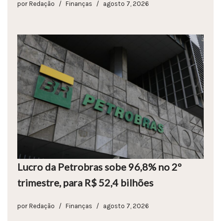
por
Redação
Finanças
agosto 7, 2026
Lucro da Petrobras sobe 96,8% no 2º
trimestre, para R$ 52,4 bilhões
por
Redação
Finanças
agosto 7, 2026