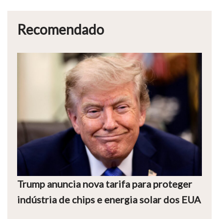
Recomendado
Trump anuncia nova tarifa para proteger
indústria de chips e energia solar dos EUA