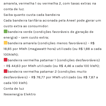
amarela, vermelha 1 ou vermelha 2, com taxas extras na
conta de luz.
Saiba quanto custa cada bandeira
Cada bandeira tarifária acionada pela Aneel pode gerar um
custo extra ao consumidor:
bandeira verde (condições favoráveis de geração de
energia) – sem custo extra;
bandeira amarela (condições menos favoráveis) – R$
18,85 por MWh (megawatt-hora) utilizado (ou R$ 1,88 a cada
100kWh);
bandeira vermelha patamar 1 (condições desfavoráveis)
– R$ 44,63 por MWh utilizado (ou R$ 4,46 a cada 100 kWh);
bandeira vermelha patamar 2 (condições muito
desfavoráveis) – R$ 78,77 por MWh utilizado (ou R$ 7,87 a
cada 100 kWh).
Conta de luz
Neoenergia Elektro