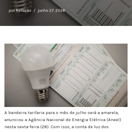
por
Redação
junho 27, 2026
A bandeira tarifaria para o mês de julho será a amarela,
anunciou a Agência Nacional de Energia Elétrica (Aneel)
nesta sexta-feira (26). Com isso, a conta de luz dos