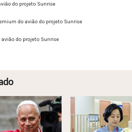
avião do projeto Sunrise
emium do avião do projeto Sunrise
avião do projeto Sunrise
ado