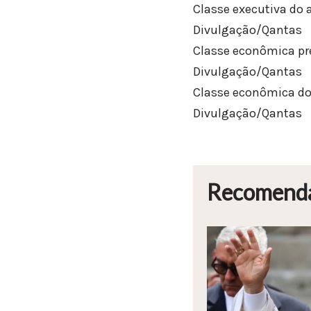
Classe executiva do 
Divulgação/Qantas
Classe econômica pr
Divulgação/Qantas
Classe econômica do 
Divulgação/Qantas
Recomend