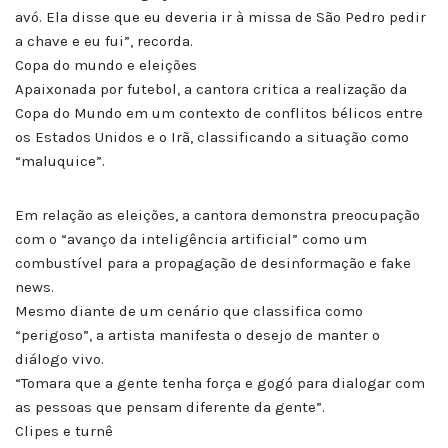
avó. Ela disse que eu deveria ir à missa de São Pedro pedir
a chave e eu fui”, recorda.
Copa do mundo e eleições
Apaixonada por futebol, a cantora critica a realização da
Copa do Mundo em um contexto de conflitos bélicos entre
os Estados Unidos e o Irã, classificando a situação como
“maluquice”.
Em relação as eleições, a cantora demonstra preocupação
com o “avanço da inteligência artificial” como um
combustível para a propagação de desinformação e fake
news.
Mesmo diante de um cenário que classifica como
“perigoso”, a artista manifesta o desejo de manter o
diálogo vivo.
“Tomara que a gente tenha força e gogó para dialogar com
as pessoas que pensam diferente da gente”.
Clipes e turnê