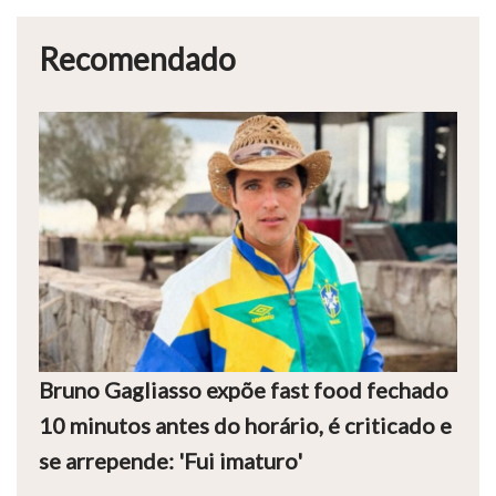
Recomendado
Bruno Gagliasso expõe fast food fechado
10 minutos antes do horário, é criticado e
se arrepende: 'Fui imaturo'