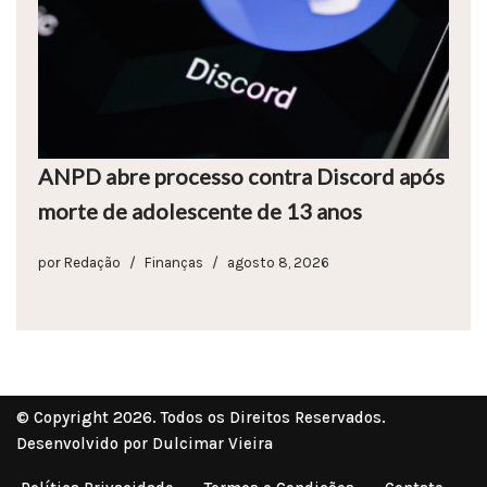
ANPD abre processo contra Discord após
morte de adolescente de 13 anos
por
Redação
Finanças
agosto 8, 2026
© Copyright 2026. Todos os Direitos Reservados.
Desenvolvido por Dulcimar Vieira