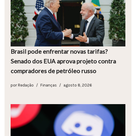
Brasil pode enfrentar novas tarifas?
Senado dos EUA aprova projeto contra
compradores de petróleo russo
por
Redação
Finanças
agosto 8, 2026