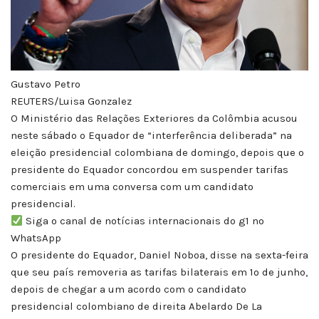
Gustavo Petro
REUTERS/Luisa Gonzalez
O Ministério das Relações Exteriores da Colômbia acusou
neste sábado o Equador de “interferência deliberada” na
eleição presidencial colombiana de domingo, depois que o
presidente do Equador concordou em suspender tarifas
comerciais em uma conversa com um candidato
presidencial.
Siga o canal de notícias internacionais do g1 no
WhatsApp
O presidente do Equador, Daniel Noboa, disse na sexta-feira
que seu país removeria as tarifas bilaterais em 1º de junho,
depois de chegar a um acordo com o candidato
presidencial colombiano de direita Abelardo De La