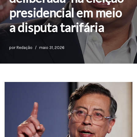
presidencial em meio
a disputa tarifária
por
Redação
maio 31, 2026