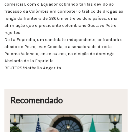
comercial, com o Equador cobrando tarifas devido ao
fracasso da Colômbia em combater o tráfico de drogas ao
longo da fronteira de 586km entre os dois países, uma
afirmação que o presidente colombiano Gustavo Petro
rejeitou.
De La Espriella, um candidato independente, enfrentará o
aliado de Petro, Ivan Cepeda, e a senadora de direita
Paloma Valencia, entre outros, na eleição de domingo.
Abelardo de la Espriella
REUTERS/Nathalia Angarita
Recomendado