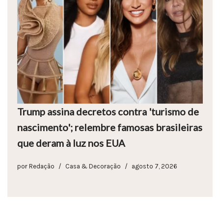
Trump assina decretos contra 'turismo de
nascimento'; relembre famosas brasileiras
que deram à luz nos EUA
por
Redação
Casa & Decoração
agosto 7, 2026