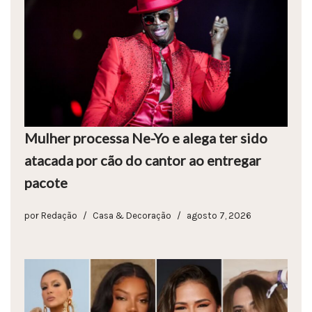
Mulher processa Ne-Yo e alega ter sido
atacada por cão do cantor ao entregar
pacote
por
Redação
Casa & Decoração
agosto 7, 2026