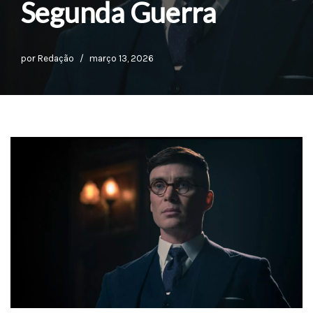
Segunda Guerra
por
Redação
março 13, 2026