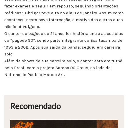
fazer exames e seguir em repouso, seguindo orientações
médicas”. Chrigor teve alta no dia 8 de janeiro. Assim como
aconteceu nesta nova internação, o motivo das outras duas
não foi divulgado.
O cantor de pagode de 51 anos fez história entre as estrelas
do “pagode 90”, sendo parte integrante do Exaltasamba de
1993 a 2002. Após sua saída da banda, seguiu em carreira
solo.
Além de shows de sua carreira solo, o cantor está em turnê
pelo Brasil com o projeto Samba 90 Graus, ao lado de
Netinho de Paula e Marcio Art.
Recomendado