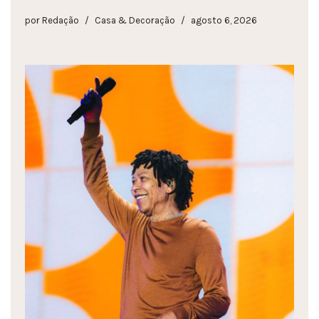
por
Redação
Casa & Decoração
agosto 6, 2026