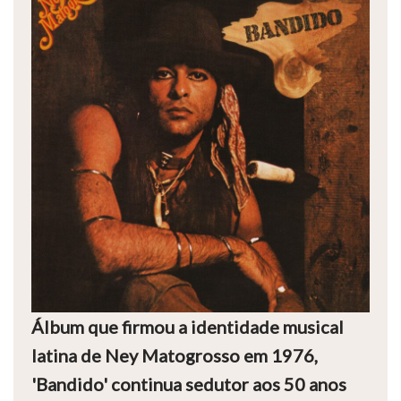
Álbum que firmou a identidade musical
latina de Ney Matogrosso em 1976,
'Bandido' continua sedutor aos 50 anos