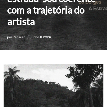
com a trajetória do
artista
por
Redação
junho 11, 2026