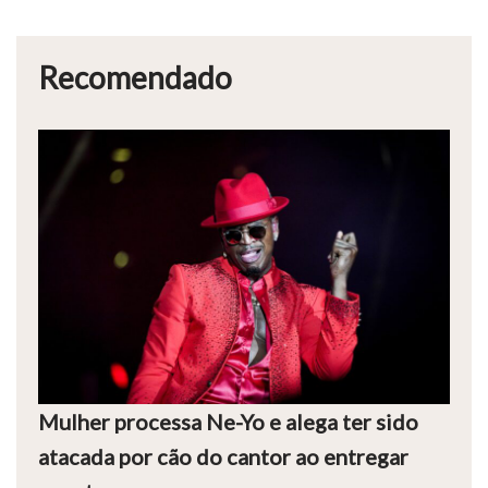
Recomendado
Mulher processa Ne-Yo e alega ter sido
atacada por cão do cantor ao entregar