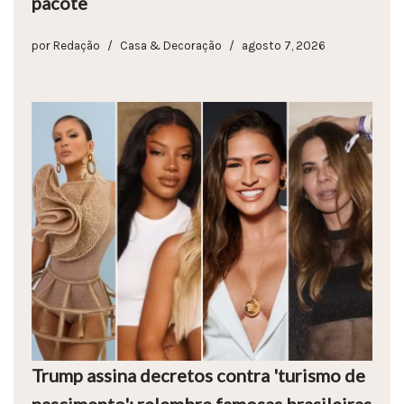
pacote
por
Redação
Casa & Decoração
agosto 7, 2026
Trump assina decretos contra 'turismo de