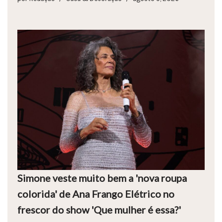
Simone veste muito bem a 'nova roupa
colorida' de Ana Frango Elétrico no
frescor do show 'Que mulher é essa?'