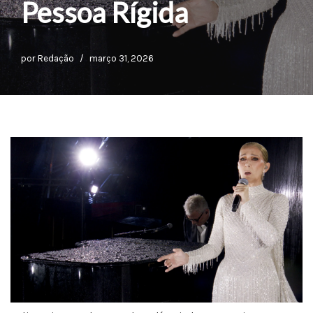
Pessoa Rígida
por
Redação
março 31, 2026