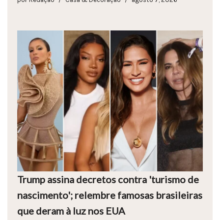
Trump assina decretos contra 'turismo de
nascimento'; relembre famosas brasileiras
que deram à luz nos EUA