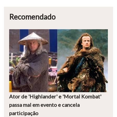
Recomendado
Ator de 'Highlander' e 'Mortal Kombat'
passa mal em evento e cancela
participação