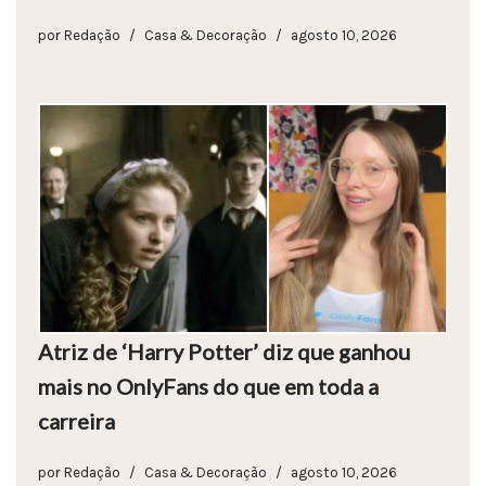
por
Redação
Casa & Decoração
agosto 10, 2026
Atriz de ‘Harry Potter’ diz que ganhou
mais no OnlyFans do que em toda a
carreira
por
Redação
Casa & Decoração
agosto 10, 2026