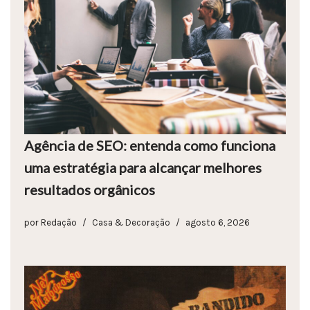
Agência de SEO: entenda como funciona
uma estratégia para alcançar melhores
resultados orgânicos
por
Redação
Casa & Decoração
agosto 6, 2026