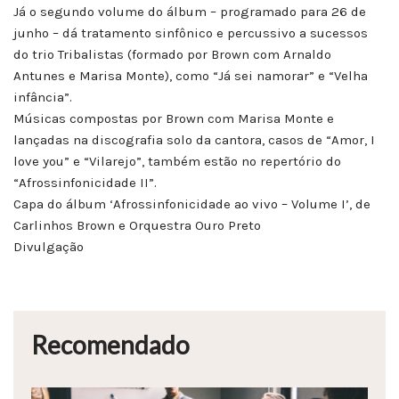
Já o segundo volume do álbum – programado para 26 de
junho – dá tratamento sinfônico e percussivo a sucessos
do trio Tribalistas (formado por Brown com Arnaldo
Antunes e Marisa Monte), como “Já sei namorar” e “Velha
infância”.
Músicas compostas por Brown com Marisa Monte e
lançadas na discografia solo da cantora, casos de “Amor, I
love you” e “Vilarejo”, também estão no repertório do
“Afrossinfonicidade II”.
Capa do álbum ‘Afrossinfonicidade ao vivo – Volume I’, de
Carlinhos Brown e Orquestra Ouro Preto
Divulgação
Recomendado