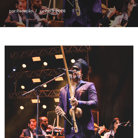
por
Redação
junho 3, 2026