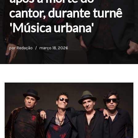
cantor, durante turnê
'Música urbana'
por
Redação
março 18, 2026