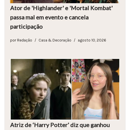
Ator de 'Highlander' e 'Mortal Kombat'
passa mal em evento e cancela
participação
por
Redação
Casa & Decoração
agosto 10, 2026
Atriz de ‘Harry Potter’ diz que ganhou