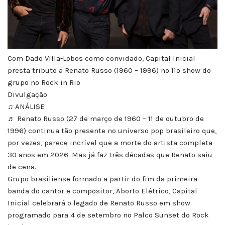
Com Dado Villa-Lobos como convidado, Capital Inicial
presta tributo a Renato Russo (1960 – 1996) no 11º show do
grupo no Rock in Rio
Divulgação
♫ ANÁLISE
♬ Renato Russo (27 de março de 1960 – 11 de outubro de
1996) continua tão presente no universo pop brasileiro que,
por vezes, parece incrível que a morte do artista completa
30 anos em 2026. Mas já faz três décadas que Renato saiu
de cena.
Grupo brasiliense formado a partir do fim da primeira
banda do cantor e compositor, Aborto Elétrico, Capital
Inicial celebrará o legado de Renato Russo em show
programado para 4 de setembro no Palco Sunset do Rock