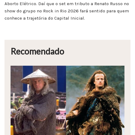
Aborto Elétrico. Daí que o set em tributo a Renato Russo no
show do grupo no Rock in Rio 2026 fará sentido para quem
conhece a trajetória do Capital Inicial.
Recomendado