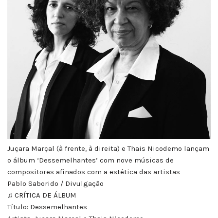
Juçara Marçal (à frente, à direita) e Thais Nicodemo lançam
o álbum ‘Dessemelhantes’ com nove músicas de
compositores afinados com a estética das artistas
Pablo Saborido / Divulgação
♫ CRÍTICA DE ÁLBUM
Título: Dessemelhantes