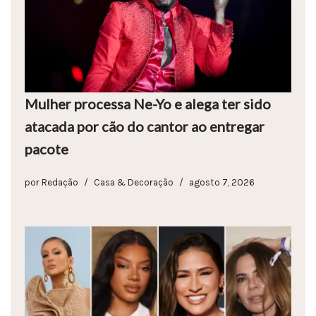
Mulher processa Ne-Yo e alega ter sido
atacada por cão do cantor ao entregar
pacote
por
Redação
Casa & Decoração
agosto 7, 2026