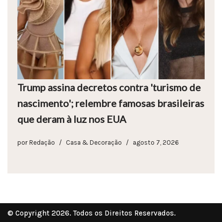
Trump assina decretos contra 'turismo de
nascimento'; relembre famosas brasileiras
que deram à luz nos EUA
por
Redação
Casa & Decoração
agosto 7, 2026
© Copyright 2026. Todos os Direitos Reservados.