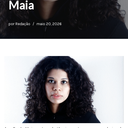
Maia
por
Redação
maio 20, 2026