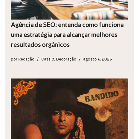
Agência de SEO: entenda como funciona
uma estratégia para alcançar melhores
resultados orgânicos
por
Redação
Casa & Decoração
agosto 6, 2026