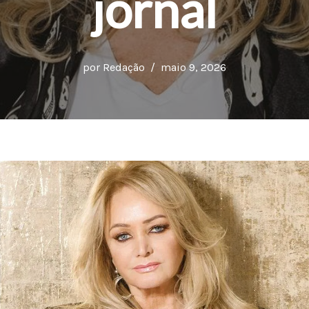
jornal
por
Redação
maio 9, 2026