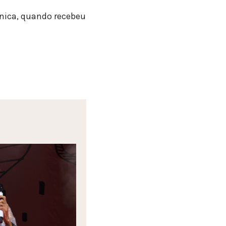
tânica, quando recebeu