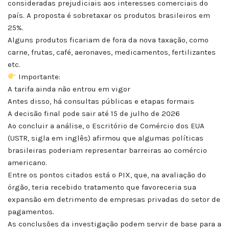
consideradas prejudiciais aos interesses comerciais do
país. A proposta é sobretaxar os produtos brasileiros em
25%.
Alguns produtos ficariam de fora da nova taxação, como
carne, frutas, café, aeronaves, medicamentos, fertilizantes
etc.
Importante:
A tarifa ainda não entrou em vigor
Antes disso, há consultas públicas e etapas formais
A decisão final pode sair até 15 de julho de 2026
Ao concluir a análise, o Escritório de Comércio dos EUA
(USTR, sigla em inglês) afirmou que algumas políticas
brasileiras poderiam representar barreiras ao comércio
americano.
Entre os pontos citados está o PIX, que, na avaliação do
órgão, teria recebido tratamento que favoreceria sua
expansão em detrimento de empresas privadas do setor de
pagamentos.
As conclusões da investigação podem servir de base para a