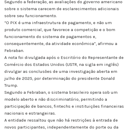
Segundo a federação, as avaliações do governo americano
sobre o sistema carecem de esclarecimentos adicionais
sobre seu funcionamento.
“O PIX é uma infraestrutura de pagamento, e não um
produto comercial, que favorece a competição e o bom
funcionamento do sistema de pagamentos e,
consequentemente, da atividade econômica”, afirmou a
Febraban.
A nota foi divulgada após o Escritório do Representante de
Comércio dos Estados Unidos (USTR, na sigla em inglês)
divulgar as conclusões de uma investigação aberta em
julho de 2025, por determinação do presidente Donald
Trump.
Segundo a Febraban, o sistema brasileiro opera sob um
modelo aberto e não discriminatório, permitindo a
participação de bancos, fintechs e instituições financeiras
nacionais e estrangeiras.
A entidade ressaltou que não há restrições à entrada de
novos participantes, independentemente do porte ou da