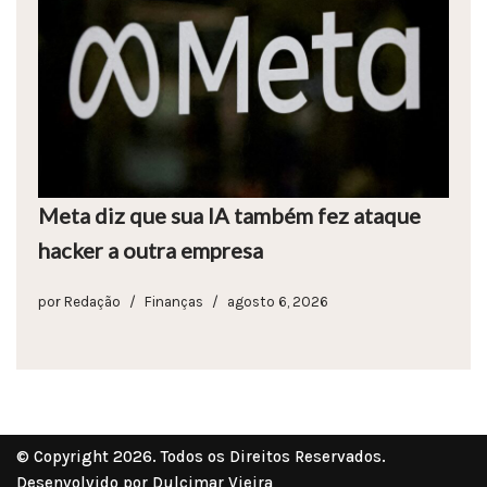
Meta diz que sua IA também fez ataque
hacker a outra empresa
por
Redação
Finanças
agosto 6, 2026
© Copyright 2026. Todos os Direitos Reservados.
Desenvolvido por Dulcimar Vieira