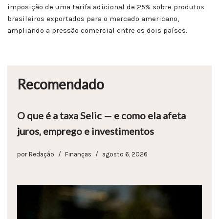
imposição de uma tarifa adicional de 25% sobre produtos
brasileiros exportados para o mercado americano,
ampliando a pressão comercial entre os dois países.
Recomendado
O que é a taxa Selic — e como ela afeta
juros, emprego e investimentos
por
Redação
Finanças
agosto 6, 2026