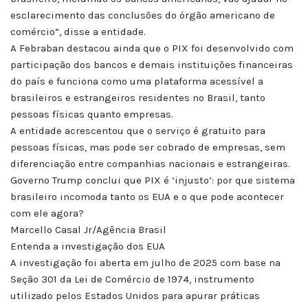
esclarecimento das conclusões do órgão americano de
comércio”, disse a entidade.
A Febraban destacou ainda que o PIX foi desenvolvido com
participação dos bancos e demais instituições financeiras
do país e funciona como uma plataforma acessível a
brasileiros e estrangeiros residentes no Brasil, tanto
pessoas físicas quanto empresas.
A entidade acrescentou que o serviço é gratuito para
pessoas físicas, mas pode ser cobrado de empresas, sem
diferenciação entre companhias nacionais e estrangeiras.
Governo Trump conclui que PIX é ‘injusto’: por que sistema
brasileiro incomoda tanto os EUA e o que pode acontecer
com ele agora?
Marcello Casal Jr/Agência Brasil
Entenda a investigação dos EUA
A investigação foi aberta em julho de 2025 com base na
Seção 301 da Lei de Comércio de 1974, instrumento
utilizado pelos Estados Unidos para apurar práticas