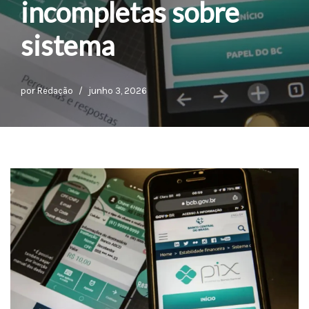
incompletas sobre
sistema
por
Redação
junho 3, 2026