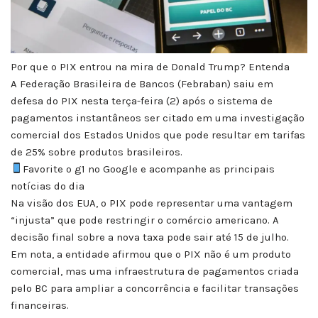
Por que o PIX entrou na mira de Donald Trump? Entenda
A Federação Brasileira de Bancos (Febraban) saiu em
defesa do PIX nesta terça-feira (2) após o sistema de
pagamentos instantâneos ser citado em uma investigação
comercial dos Estados Unidos que pode resultar em tarifas
de 25% sobre produtos brasileiros.
Favorite o g1 no Google e acompanhe as principais
notícias do dia
Na visão dos EUA, o PIX pode representar uma vantagem
“injusta” que pode restringir o comércio americano. A
decisão final sobre a nova taxa pode sair até 15 de julho.
Em nota, a entidade afirmou que o PIX não é um produto
comercial, mas uma infraestrutura de pagamentos criada
pelo BC para ampliar a concorrência e facilitar transações
financeiras.