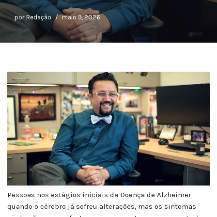
por
Redação
maio 9, 2026
Pessoas nos estágios iniciais da Doença de Alzheimer –
quando o cérebro já sofreu alterações, mas os sintomas