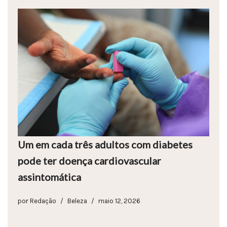
Um em cada três adultos com diabetes
pode ter doença cardiovascular
assintomática
por
Redação
Beleza
maio 12, 2026