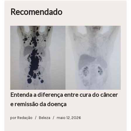
Recomendado
Entenda a diferença entre cura do câncer
e remissão da doença
por
Redação
Beleza
maio 12, 2026