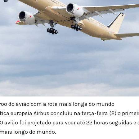
 voo do avião com a rota mais longa do mundo
ica europeia Airbus concluiu na terça-feira (2) o primei
 avião foi projetado para voar até 22 horas seguidas e 
o mais longo do mundo.