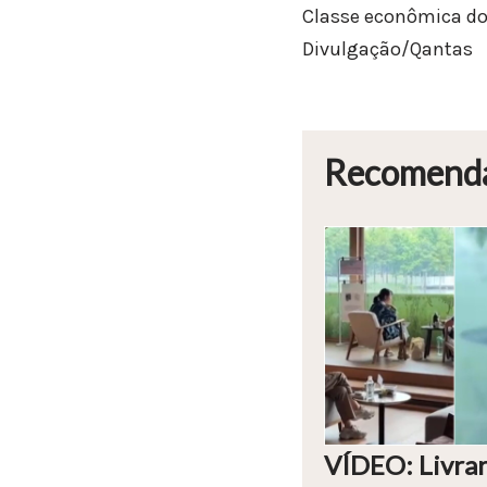
Classe econômica do 
Divulgação/Qantas
Recomend
VÍDEO: Livrar